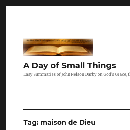
A Day of Small Things
Easy Summaries of John Nelson Darby on God’s Grace, th
Tag:
maison de Dieu