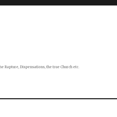
e Rapture, Dispensations, the true Church etc.