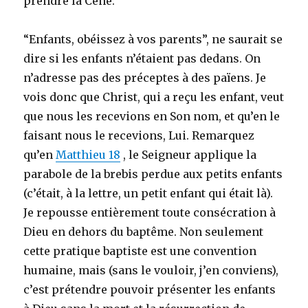
prendre la Cène.
“Enfants, obéissez à vos parents”, ne saurait se
dire si les enfants n’étaient pas dedans. On
n’adresse pas des préceptes à des païens. Je
vois donc que Christ, qui a reçu les enfant, veut
que nous les recevions en Son nom, et qu’en le
faisant nous le recevions, Lui. Remarquez
qu’en
Matthieu 18
, le Seigneur applique la
parabole de la brebis perdue aux petits enfants
(c’était, à la lettre, un petit enfant qui était là).
Je repousse entièrement toute consécration à
Dieu en dehors du baptême. Non seulement
cette pratique baptiste est une convention
humaine, mais (sans le vouloir, j’en conviens),
c’est prétendre pouvoir présenter les enfants