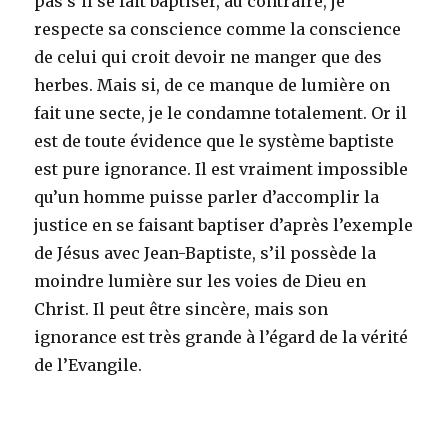
pas s’il se fait baptiser, au contraire, je
respecte sa conscience comme la conscience
de celui qui croit devoir ne manger que des
herbes. Mais si, de ce manque de lumière on
fait une secte, je le condamne totalement. Or il
est de toute évidence que le système baptiste
est pure ignorance. Il est vraiment impossible
qu’un homme puisse parler d’accomplir la
justice en se faisant baptiser d’après l’exemple
de Jésus avec Jean-Baptiste, s’il possède la
moindre lumière sur les voies de Dieu en
Christ. Il peut être sincère, mais son
ignorance est très grande à l’égard de la vérité
de l’Evangile.