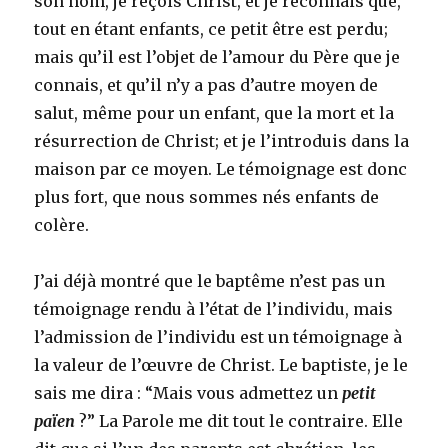
son nom, je reçois Christ, et je reconnais que,
tout en étant enfants, ce petit être est perdu;
mais qu’il est l’objet de l’amour du Père que je
connais, et qu’il n’y a pas d’autre moyen de
salut, même pour un enfant, que la mort et la
résurrection de Christ; et je l’introduis dans la
maison par ce moyen. Le témoignage est donc
plus fort, que nous sommes nés enfants de
colère.
J’ai déjà montré que le baptême n’est pas un
témoignage rendu à l’état de l’individu, mais
l’admission de l’individu est un témoignage à
la valeur de l’œuvre de Christ. Le baptiste, je le
sais me dira : “Mais vous admettez un
petit
païen
?” La Parole me dit tout le contraire. Elle