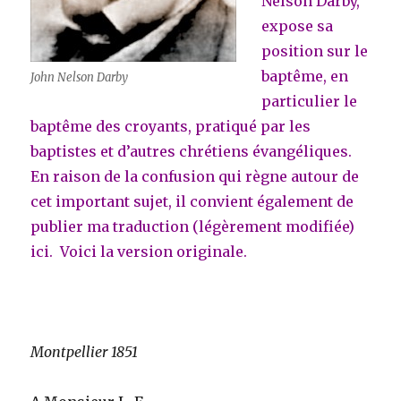
Nelson Darby,
expose sa
position sur le
baptême, en
John Nelson Darby
particulier le
baptême des croyants, pratiqué par les
baptistes et d’autres chrétiens évangéliques.
En raison de la confusion qui règne autour de
cet important sujet, il convient également de
publier ma traduction (légèrement modifiée)
ici. Voici la version originale.
Montpellier 1851