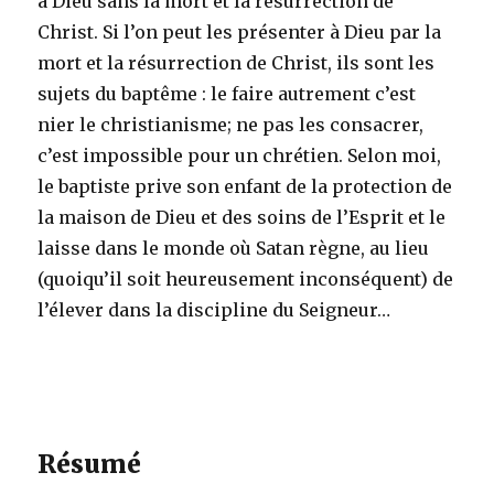
à Dieu sans la mort et la résurrection de
Christ. Si l’on peut les présenter à Dieu par la
mort et la résurrection de Christ, ils sont les
sujets du baptême : le faire autrement c’est
nier le christianisme; ne pas les consacrer,
c’est impossible pour un chrétien. Selon moi,
le baptiste prive son enfant de la protection de
la maison de Dieu et des soins de l’Esprit et le
laisse dans le monde où Satan règne, au lieu
(quoiqu’il soit heureusement inconséquent) de
l’élever dans la discipline du Seigneur…
Résumé