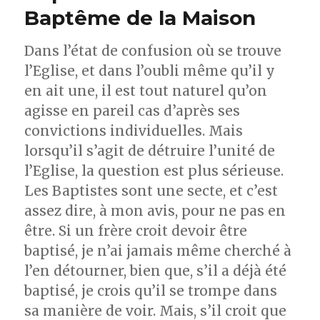
Baptême de la Maison
Dans l’état de confusion où se trouve
l’Eglise, et dans l’oubli même qu’il y
en ait une, il est tout naturel qu’on
agisse en pareil cas d’après ses
convictions individuelles. Mais
lorsqu’il s’agit de détruire l’unité de
l’Eglise, la question est plus sérieuse.
Les Baptistes sont une secte, et c’est
assez dire, à mon avis, pour ne pas en
être. Si un frère croit devoir être
baptisé, je n’ai jamais même cherché à
l’en détourner, bien que, s’il a déjà été
baptisé, je crois qu’il se trompe dans
sa manière de voir. Mais, s’il croit que