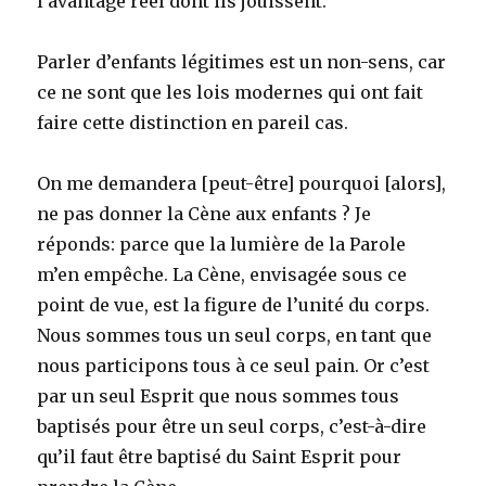
l’avantage réel dont ils jouissent.
Parler d’enfants légitimes est un non-sens, car
ce ne sont que les lois modernes qui ont fait
faire cette distinction en pareil cas.
On me demandera [peut-être] pourquoi [alors],
ne pas donner la Cène aux enfants ? Je
réponds: parce que la lumière de la Parole
m’en empêche. La Cène, envisagée sous ce
point de vue, est la figure de l’unité du corps.
Nous sommes tous un seul corps, en tant que
nous participons tous à ce seul pain. Or c’est
par un seul Esprit que nous sommes tous
baptisés pour être un seul corps, c’est-à-dire
qu’il faut être baptisé du Saint Esprit pour