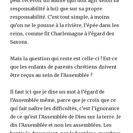
peut recevoir un adulte (qui doit agir selon sa
responsabilité à lui) que sur sa propre
responsabilité. C’est tout simple, à moins
qu’on ne le pousse à la rivière, l’épée dans les
reins, comme fit Charlemagne à l’égard des
Saxons.
Mais la question qui reste est celle-ci ! Est-ce
que les enfants de parents chrétiens doivent
être reçus au sein de l’Assemblée ?
Il faut ici que je dise un mot à l’égard de
l’Assemblée même, parce que je crois que ce
qui fait naître les difficultés, c’est l’ignorance
de ce qu’est l’Assemblée de Dieu sur la terre. Je
dis l’Assemblée et non les assemblées. Les