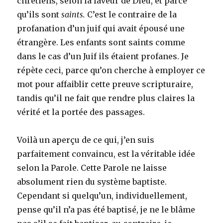
chrétiens, selon la faveur de Dieu, et parce
qu’ils sont
saints.
C’est le contraire de la
profanation d’un juif qui avait épousé une
étrangère. Les enfants sont saints comme
dans le cas d’un Juif ils étaient profanes. Je
répète ceci, parce qu’on cherche à employer ce
mot pour affaiblir cette preuve scripturaire,
tandis qu’il ne fait que rendre plus claires la
vérité et la portée des passages.
Voilà un aperçu de ce qui, j’en suis
parfaitement convaincu, est la véritable idée
selon la Parole. Cette Parole ne laisse
absolument rien du système baptiste.
Cependant si quelqu’un, individuellement,
pense qu’il n’a pas été baptisé, je ne le blâme