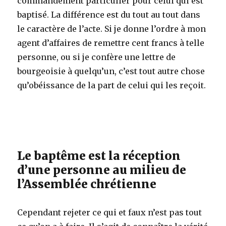
commandement particulier pour celui qui est
baptisé. La différence est du tout au tout dans
le caractère de l’acte. Si je donne l’ordre à mon
agent d’affaires de remettre cent francs à telle
personne, ou si je confère une lettre de
bourgeoisie à quelqu’un, c’est tout autre chose
qu’obéissance de la part de celui qui les reçoit.
Le baptême est la réception
d’une personne au milieu de
l’Assemblée chrétienne
Cependant rejeter ce qui et faux n’est pas tout