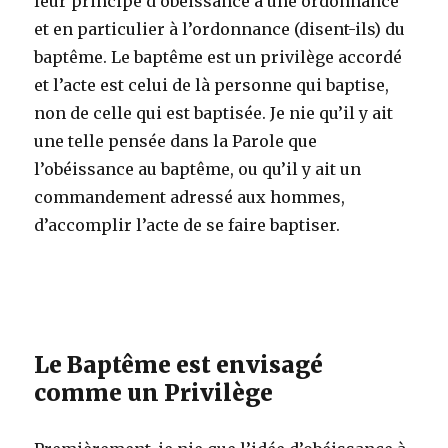
leur principe d’obéissance à une ordonnance
et en particulier à l’ordonnance (disent-ils) du
baptême. Le baptême est un privilège accordé
et l’acte est celui de là personne qui baptise,
non de celle qui est baptisée. Je nie qu’il y ait
une telle pensée dans la Parole que
l’obéissance au baptême, ou qu’il y ait un
commandement adressé aux hommes,
d’accomplir l’acte de se faire baptiser.
Le Baptême est envisagé
comme un Privilège