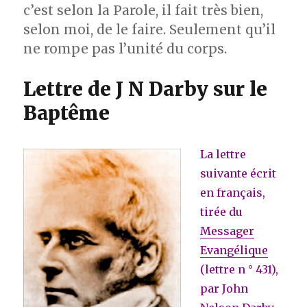
c’est selon la Parole, il fait très bien,
selon moi, de le faire. Seulement qu’il
ne rompe pas l’unité du corps.
Lettre de J N Darby sur le
Baptême
La lettre
suivante écrit
en français,
tirée du
Messager
Evangélique
(lettre n ° 431),
par John