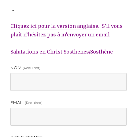
…
Cliquez ici pour la version anglaise
. S’il vous
plaît n’hésitez pas à m’envoyer un email
Salutations en Christ Sosthenes/Sosthène
NOM
(required)
EMAIL
(required)