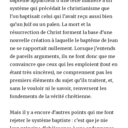
baptême appartient d’une telle manière à un
système qui précédait le christianisme que
l’on baptisait celui qui l’avait reçu aussi bien
qu’un Juif ou un païen. La mort et la
résurrection de Christ forment la base d’une
nouvelle création à laquelle le baptême de Jean
ne se rapportait nullement. Lorsque j’entends
de pareils arguments, ils ne font donc que me
convaincre que ceux qui les emploient (tout en
étant très sincères), ne comprennent pas les
premiers éléments du sujet qu’ils traitent, et,
sans le vouloir ni le savoir, renversent les
fondements de la vérité chrétienne.
Mais il y a encore d’autres points qui me font
rejeter le système baptiste : c’est que je nie