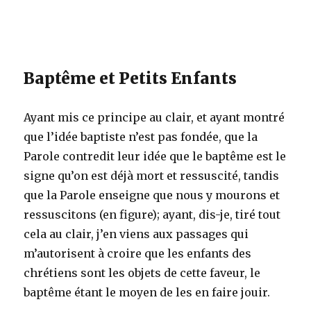
Baptême et Petits Enfants
Ayant mis ce principe au clair, et ayant montré
que l’idée baptiste n’est pas fondée, que la
Parole contredit leur idée que le baptême est le
signe qu’on est déjà mort et ressuscité, tandis
que la Parole enseigne que nous y mourons et
ressuscitons (en figure); ayant, dis-je, tiré tout
cela au clair, j’en viens aux passages qui
m’autorisent à croire que les enfants des
chrétiens sont les objets de cette faveur, le
baptême étant le moyen de les en faire jouir.