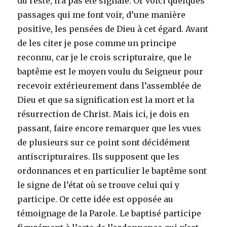
du reste, n’a pas été signalé. Or voici quelques
passages qui me font voir, d’une manière
positive, les pensées de Dieu à cet égard. Avant
de les citer je pose comme un principe
reconnu, car je le crois scripturaire, que le
baptême est le moyen voulu du Seigneur pour
recevoir extérieurement dans l’assemblée de
Dieu et que sa signification est la mort et la
résurrection de Christ. Mais ici, je dois en
passant, faire encore remarquer que les vues
de plusieurs sur ce point sont décidément
antiscripturaires. Ils supposent que les
ordonnances et en particulier le baptême sont
le signe de l’état où se trouve celui qui y
participe. Or cette idée est opposée au
témoignage de la Parole. Le baptisé participe