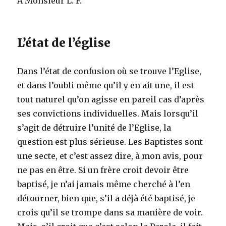
A Monsieur L. F.
L’état de l’église
Dans l’état de confusion où se trouve l’Eglise,
et dans l’oubli même qu’il y en ait une, il est
tout naturel qu’on agisse en pareil cas d’après
ses convictions individuelles. Mais lorsqu’il
s’agit de détruire l’unité de l’Eglise, la
question est plus sérieuse. Les Baptistes sont
une secte, et c’est assez dire, à mon avis, pour
ne pas en être. Si un frère croit devoir être
baptisé, je n’ai jamais même cherché à l’en
détourner, bien que, s’il a déjà été baptisé, je
crois qu’il se trompe dans sa manière de voir.