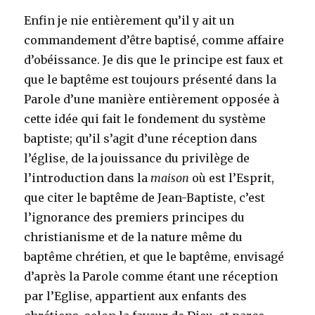
Enfin je nie entièrement qu’il y ait un
commandement d’être baptisé, comme affaire
d’obéissance. Je dis que le principe est faux et
que le baptême est toujours présenté dans la
Parole d’une manière entièrement opposée à
cette idée qui fait le fondement du système
baptiste; qu’il s’agit d’une réception dans
l’église, de la jouissance du privilège de
l’introduction dans la
maison
où est l’Esprit,
que citer le baptême de Jean-Baptiste, c’est
l’ignorance des premiers principes du
christianisme et de la nature même du
baptême chrétien, et que le baptême, envisagé
d’après la Parole comme étant une réception
par l’Eglise, appartient aux enfants des