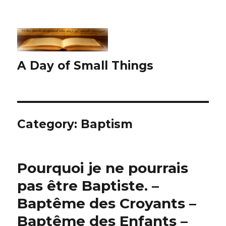
A Day of Small Things
Category:
Baptism
Pourquoi je ne pourrais
pas être Baptiste. –
Baptême des Croyants –
Baptême des Enfants –