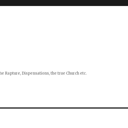
e Rapture, Dispensations, the true Church etc.