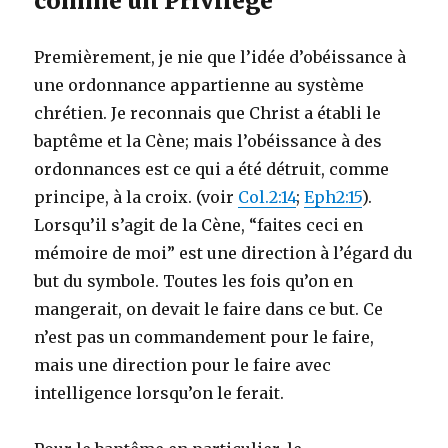
comme un Privilège
Premièrement, je nie que l’idée d’obéissance à
une ordonnance appartienne au système
chrétien. Je reconnais que Christ a établi le
baptême et la Cène; mais l’obéissance à des
ordonnances est ce qui a été détruit, comme
principe, à la croix. (voir
Col.2:14
;
Eph2:15
).
Lorsqu’il s’agit de la Cène, “faites ceci en
mémoire de moi” est une direction à l’égard du
but du symbole. Toutes les fois qu’on en
mangerait, on devait le faire dans ce but. Ce
n’est pas un commandement pour le faire,
mais une direction pour le faire avec
intelligence lorsqu’on le ferait.