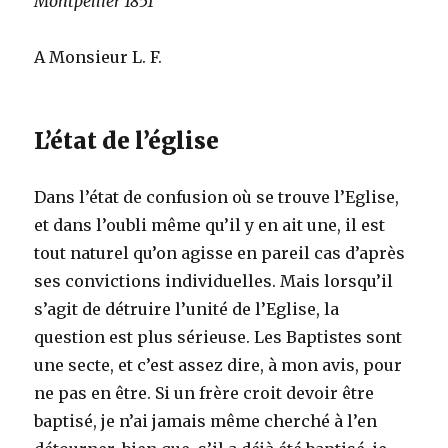
Montpellier 1851
A Monsieur L. F.
L’état de l’église
Dans l’état de confusion où se trouve l’Eglise,
et dans l’oubli même qu’il y en ait une, il est
tout naturel qu’on agisse en pareil cas d’après
ses convictions individuelles. Mais lorsqu’il
s’agit de détruire l’unité de l’Eglise, la
question est plus sérieuse. Les Baptistes sont
une secte, et c’est assez dire, à mon avis, pour
ne pas en être. Si un frère croit devoir être
baptisé, je n’ai jamais même cherché à l’en