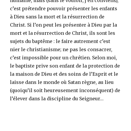
humaine, mais (sans le vouloir, j’en conviens),
c’est prétendre pouvoir présenter les enfants
à Dieu sans la mort et la résurrection de
Christ. Si l’on peut les présenter à Dieu par la
mort et la résurrection de Christ, ils sont les
sujets du baptême : le faire autrement c’est
nier le christianisme; ne pas les consacrer,
c’est impossible pour un chrétien. Selon moi,
le baptiste prive son enfant de la protection de
la maison de Dieu et des soins de l’Esprit et le
laisse dans le monde où Satan règne, au lieu
(quoiqu’il soit heureusement inconséquent) de
l’élever dans la discipline du Seigneur…