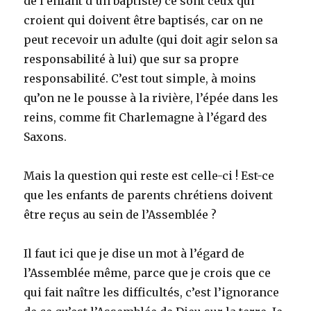
de l’enfant d’un baptiste) ce sont ceux qui
croient qui doivent être baptisés, car on ne
peut recevoir un adulte (qui doit agir selon sa
responsabilité à lui) que sur sa propre
responsabilité. C’est tout simple, à moins
qu’on ne le pousse à la rivière, l’épée dans les
reins, comme fit Charlemagne à l’égard des
Saxons.
Mais la question qui reste est celle-ci ! Est-ce
que les enfants de parents chrétiens doivent
être reçus au sein de l’Assemblée ?
Il faut ici que je dise un mot à l’égard de
l’Assemblée même, parce que je crois que ce
qui fait naître les difficultés, c’est l’ignorance