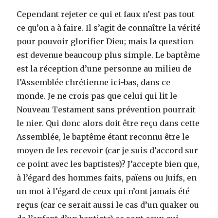
Cependant rejeter ce qui et faux n’est pas tout
ce qu’on a à faire. Il s’agit de connaître la vérité
pour pouvoir glorifier Dieu; mais la question
est devenue beaucoup plus simple. Le baptême
est la réception d’une personne au milieu de
l’Assemblée chrétienne ici-bas, dans ce
monde. Je ne crois pas que celui qui lit le
Nouveau Testament sans prévention pourrait
le nier. Qui donc alors doit être reçu dans cette
Assemblée, le baptême étant reconnu être le
moyen de les recevoir (car je suis d’accord sur
ce point avec les baptistes)? J’accepte bien que,
à l’égard des hommes faits, païens ou Juifs, en
un mot à l’égard de ceux qui n’ont jamais été
reçus (car ce serait aussi le cas d’un quaker ou