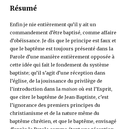
Résumé
Enfin je nie entièrement qu’il y ait un
commandement d’être baptisé, comme affaire
d’obéissance. Je dis que le principe est faux et
que le baptême est toujours présenté dans la
Parole d’une manière entièrement opposée à
cette idée qui fait le fondement du système
baptiste; qu’il s’agit d’une réception dans
l’église, de la jouissance du privilège de
l’introduction dans la
maison
où est l’Esprit,
que citer le baptême de Jean-Baptiste, c’est
l’ignorance des premiers principes du
christianisme et de la nature même du
baptême chrétien, et que le baptême, envisagé