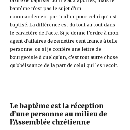
ordre de baptiser donné aux apôtres, mais le
baptême n’est pas le sujet d’un
commandement particulier pour celui qui est
baptisé. La différence est du tout au tout dans
le caractère de l’acte. Si je donne l’ordre à mon
agent d’affaires de remettre cent francs à telle
personne, ou si je confère une lettre de
bourgeoisie à quelqu’un, c’est tout autre chose
qu’obéissance de la part de celui qui les reçoit.
Le baptême est la réception
d’une personne au milieu de
l’Assemblée chrétienne