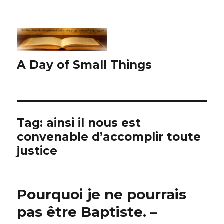
A Day of Small Things
Tag:
ainsi il nous est
convenable d’accomplir toute
justice
Pourquoi je ne pourrais
pas être Baptiste. –