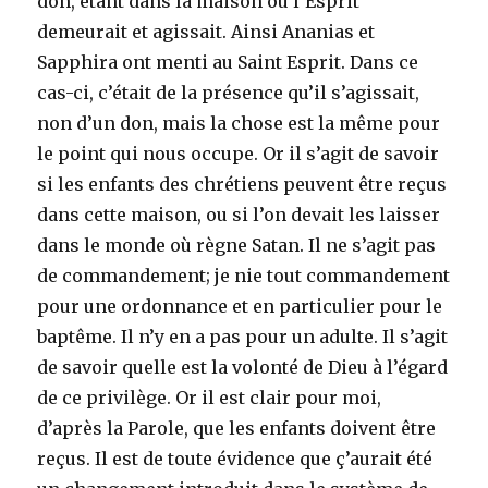
don, étant dans la maison où l’Esprit
demeurait et agissait. Ainsi Ananias et
Sapphira ont menti au Saint Esprit. Dans ce
cas-ci, c’était de la présence qu’il s’agissait,
non d’un don, mais la chose est la même pour
le point qui nous occupe. Or il s’agit de savoir
si les enfants des chrétiens peuvent être reçus
dans cette maison, ou si l’on devait les laisser
dans le monde où règne Satan. Il ne s’agit pas
de commandement; je nie tout commandement
pour une ordonnance et en particulier pour le
baptême. Il n’y en a pas pour un adulte. Il s’agit
de savoir quelle est la volonté de Dieu à l’égard
de ce privilège. Or il est clair pour moi,
d’après la Parole, que les enfants doivent être
reçus. Il est de toute évidence que ç’aurait été