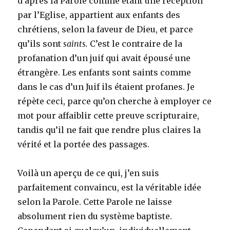
d’après la Parole comme étant une réception
par l’Eglise, appartient aux enfants des
chrétiens, selon la faveur de Dieu, et parce
qu’ils sont
saints.
C’est le contraire de la
profanation d’un juif qui avait épousé une
étrangère. Les enfants sont saints comme
dans le cas d’un Juif ils étaient profanes. Je
répète ceci, parce qu’on cherche à employer ce
mot pour affaiblir cette preuve scripturaire,
tandis qu’il ne fait que rendre plus claires la
vérité et la portée des passages.
Voilà un aperçu de ce qui, j’en suis
parfaitement convaincu, est la véritable idée
selon la Parole. Cette Parole ne laisse
absolument rien du système baptiste.