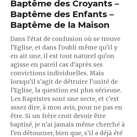
Baptême des Croyants –
Baptême des Enfants –
Baptême de la Maison
Dans l’état de confusion où se trouve
l’Eglise, et dans l’oubli même qu’il y
en ait une, il est tout naturel qu’on
agisse en pareil cas d’après ses
convictions individuelles. Mais
lorsqu’il s’agit de détruire l’unité de
l’Eglise, la question est plus sérieuse.
Les Baptistes sont une secte, et c’est
assez dire, à mon avis, pour ne pas en
être. Si un frère croit devoir être
baptisé, je n’ai jamais même cherché à
l’en détourner, bien que, s’il a déjà été