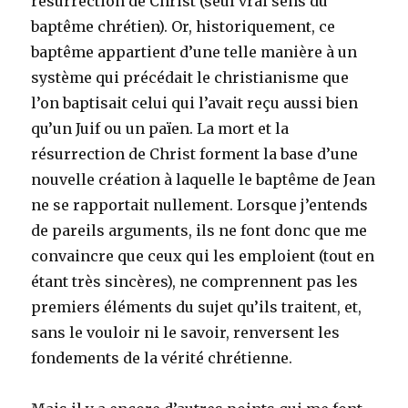
résurrection de Christ (seul vrai sens du
baptême chrétien). Or, historiquement, ce
baptême appartient d’une telle manière à un
système qui précédait le christianisme que
l’on baptisait celui qui l’avait reçu aussi bien
qu’un Juif ou un païen. La mort et la
résurrection de Christ forment la base d’une
nouvelle création à laquelle le baptême de Jean
ne se rapportait nullement. Lorsque j’entends
de pareils arguments, ils ne font donc que me
convaincre que ceux qui les emploient (tout en
étant très sincères), ne comprennent pas les
premiers éléments du sujet qu’ils traitent, et,
sans le vouloir ni le savoir, renversent les
fondements de la vérité chrétienne.