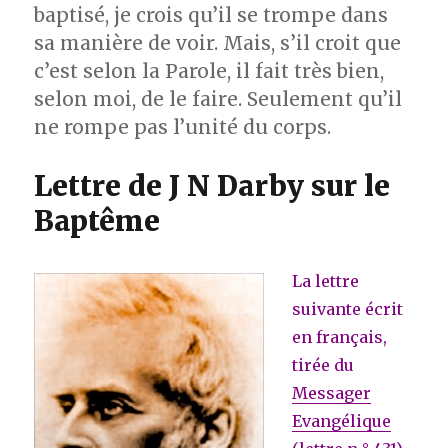
baptisé, je crois qu’il se trompe dans
sa manière de voir. Mais, s’il croit que
c’est selon la Parole, il fait très bien,
selon moi, de le faire. Seulement qu’il
ne rompe pas l’unité du corps.
Lettre de J N Darby sur le
Baptême
La lettre
suivante écrit
en français,
tirée du
Messager
Evangélique