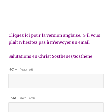
…
Cliquez ici pour la version anglaise
. S’il vous
plaît n’hésitez pas à m’envoyer un email
Salutations en Christ Sosthenes/Sosthène
NOM
(required)
EMAIL
(required)