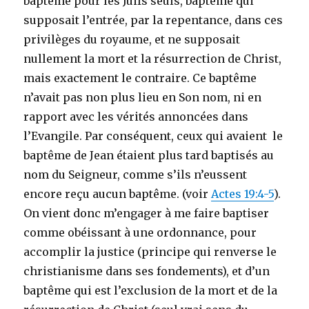
baptême pour les Juifs seuls, baptême qui
supposait l’entrée, par la repentance, dans ces
privilèges du royaume, et ne supposait
nullement la mort et la résurrection de Christ,
mais exactement le contraire. Ce baptême
n’avait pas non plus lieu en Son nom, ni en
rapport avec les vérités annoncées dans
l’Evangile. Par conséquent, ceux qui avaient le
baptême de Jean étaient plus tard baptisés au
nom du Seigneur, comme s’ils n’eussent
encore reçu aucun baptême. (voir
Actes 19:4-5
).
On vient donc m’engager à me faire baptiser
comme obéissant à une ordonnance, pour
accomplir la justice (principe qui renverse le
christianisme dans ses fondements), et d’un
baptême qui est l’exclusion de la mort et de la