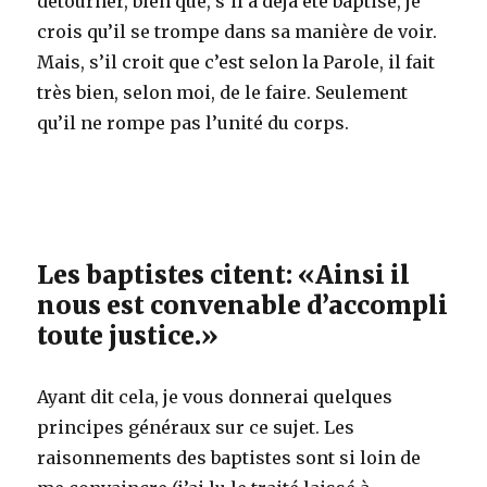
détourner, bien que, s’il a déjà été baptisé, je
crois qu’il se trompe dans sa manière de voir.
Mais, s’il croit que c’est selon la Parole, il fait
très bien, selon moi, de le faire. Seulement
qu’il ne rompe pas l’unité du corps.
Les baptistes citent: «Ainsi il
nous est convenable d’accompli
toute justice.»
Ayant dit cela, je vous donnerai quelques
principes généraux sur ce sujet. Les
raisonnements des baptistes sont si loin de