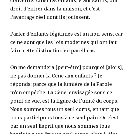
convertie. Ainsi les enfants, étant saints, ont
droit d’entrer dans la maison, et c’est
l’avantage réel dont ils jouissent.
Parler d’enfants légitimes est un non-sens, car
ce ne sont que les lois modernes qui ont fait
faire cette distinction en pareil cas.
On me demandera [peut-être] pourquoi [alors],
ne pas donner la Cène aux enfants ? Je
réponds: parce que la lumière de la Parole
m’en empêche. La Cène, envisagée sous ce
point de vue, est la figure de l’unité du corps.
Nous sommes tous un seul corps, en tant que
nous participons tous à ce seul pain. Or c’est
par un seul Esprit que nous sommes tous