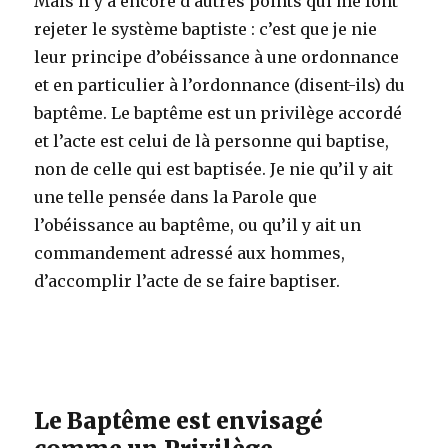
Mais il y a encore d’autres points qui me font
rejeter le système baptiste : c’est que je nie
leur principe d’obéissance à une ordonnance
et en particulier à l’ordonnance (disent-ils) du
baptême. Le baptême est un privilège accordé
et l’acte est celui de là personne qui baptise,
non de celle qui est baptisée. Je nie qu’il y ait
une telle pensée dans la Parole que
l’obéissance au baptême, ou qu’il y ait un
commandement adressé aux hommes,
d’accomplir l’acte de se faire baptiser.
Le Baptême est envisagé