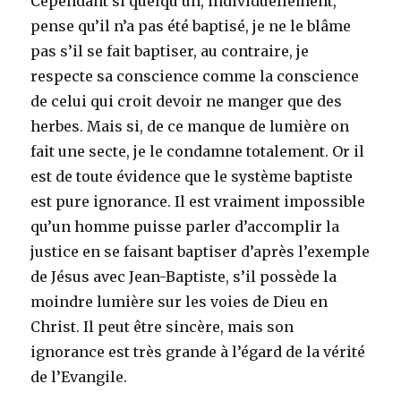
Cependant si quelqu’un, individuellement,
pense qu’il n’a pas été baptisé, je ne le blâme
pas s’il se fait baptiser, au contraire, je
respecte sa conscience comme la conscience
de celui qui croit devoir ne manger que des
herbes. Mais si, de ce manque de lumière on
fait une secte, je le condamne totalement. Or il
est de toute évidence que le système baptiste
est pure ignorance. Il est vraiment impossible
qu’un homme puisse parler d’accomplir la
justice en se faisant baptiser d’après l’exemple
de Jésus avec Jean-Baptiste, s’il possède la
moindre lumière sur les voies de Dieu en
Christ. Il peut être sincère, mais son
ignorance est très grande à l’égard de la vérité
de l’Evangile.