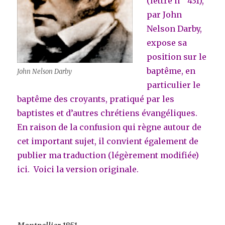
(lettre n ° 431),
par John
Nelson Darby,
expose sa
position sur le
baptême, en
John Nelson Darby
particulier le
baptême des croyants, pratiqué par les
baptistes et d’autres chrétiens évangéliques.
En raison de la confusion qui règne autour de
cet important sujet, il convient également de
publier ma traduction (légèrement modifiée)
ici. Voici la version originale.