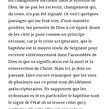
un changement introduit dans le système de
Dieu, de ne pas les recevoir, changement qui,
du reste, n’a pas été signalé. Or voici quelques
passages qui me font voir, d’une manière
positive, les pensées de Dieu à cet égard. Avant
de les citer je pose comme un principe
reconnu, car je le crois scripturaire, que le
baptême est le moyen voulu du Seigneur pour
recevoir extérieurement dans l’assemblée de
Dieu et que sa signification est la mort et la
résurrection de Christ. Mais ici, je dois en
passant, faire encore remarquer que les vues
de plusieurs sur ce point sont décidément
antiscripturaires. Ils supposent que les
ordonnances et en particulier le baptême sont
le signe de l’état où se trouve celui qui y