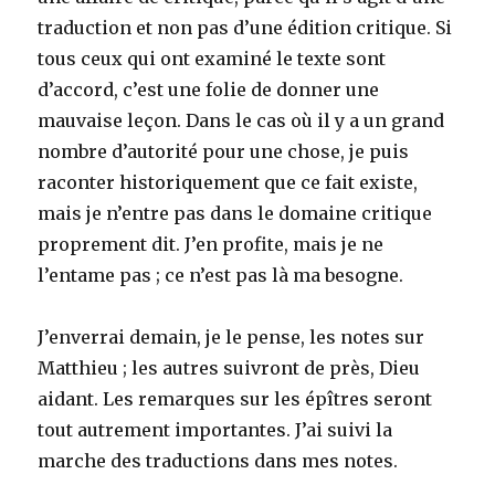
traduction et non pas d’une édition critique. Si
tous ceux qui ont examiné le texte sont
d’accord, c’est une folie de donner une
mauvaise leçon. Dans le cas où il y a un grand
nombre d’autorité pour une chose, je puis
raconter historiquement que ce fait existe,
mais je n’entre pas dans le domaine critique
proprement dit. J’en profite, mais je ne
l’entame pas ; ce n’est pas là ma besogne.
J’enverrai demain, je le pense, les notes sur
Matthieu ; les autres suivront de près, Dieu
aidant. Les remarques sur les épîtres seront
tout autrement importantes. J’ai suivi la
marche des traductions dans mes notes.