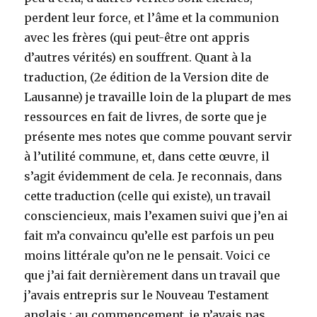
perdent leur force, et l’âme et la communion
avec les frères (qui peut-être ont appris
d’autres vérités) en souffrent. Quant à la
traduction, (2e édition de la Version dite de
Lausanne) je travaille loin de la plupart de mes
ressources en fait de livres, de sorte que je
présente mes notes que comme pouvant servir
à l’utilité commune, et, dans cette œuvre, il
s’agit évidemment de cela. Je reconnais, dans
cette traduction (celle qui existe), un travail
consciencieux, mais l’examen suivi que j’en ai
fait m’a convaincu qu’elle est parfois un peu
moins littérale qu’on ne le pensait. Voici ce
que j’ai fait dernièrement dans un travail que
j’avais entrepris sur le Nouveau Testament
anglais : au commencement, je n’avais pas