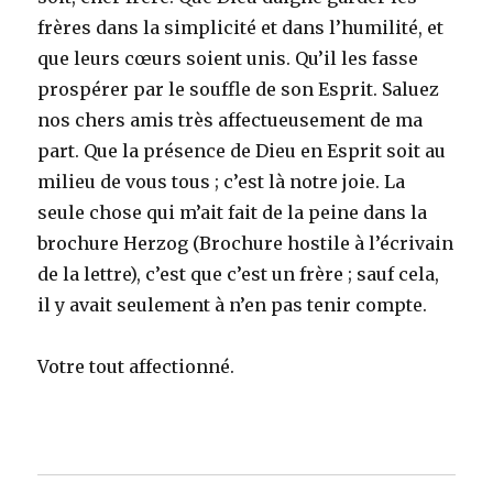
frères dans la simplicité et dans l’humilité, et
que leurs cœurs soient unis. Qu’il les fasse
prospérer par le souffle de son Esprit. Saluez
nos chers amis très affectueusement de ma
part. Que la présence de Dieu en Esprit soit au
milieu de vous tous ; c’est là notre joie. La
seule chose qui m’ait fait de la peine dans la
brochure Herzog (Brochure hostile à l’écrivain
de la lettre), c’est que c’est un frère ; sauf cela,
il y avait seulement à n’en pas tenir compte.
Votre tout affectionné.