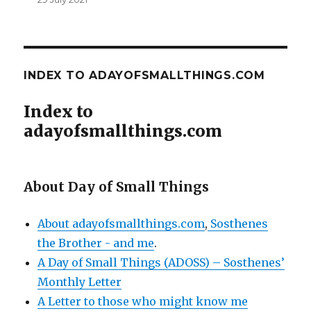
INDEX TO ADAYOFSMALLTHINGS.COM
Index to
adayofsmallthings.com
About Day of Small Things
About adayofsmallthings.com
,
Sosthenes
the Brother - and me
.
A Day of Small Things (ADOSS) – Sosthenes’
Monthly Letter
A Letter to those who might know me