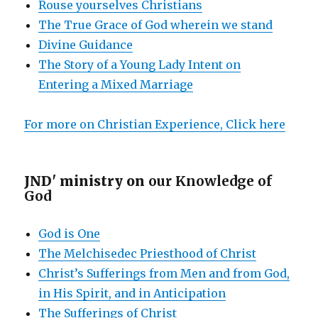
Rouse yourselves Christians
The True Grace of God wherein we stand
Divine Guidance
The Story of a Young Lady Intent on
Entering a Mixed Marriage
For more on Christian Experience, Click here
JND' ministry on
our Knowledge of
God
God is One
The Melchisedec Priesthood of Christ
Christ’s Sufferings from Men and from God,
in His Spirit, and in Anticipation
The Sufferings of Christ