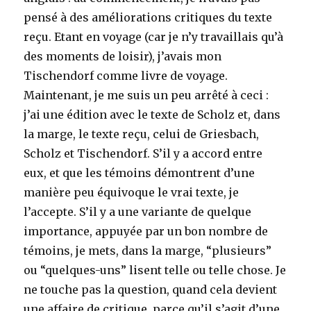
pensé à des améliorations critiques du texte
reçu. Etant en voyage (car je n’y travaillais qu’à
des moments de loisir), j’avais mon
Tischendorf comme livre de voyage.
Maintenant, je me suis un peu arrêté à ceci :
j’ai une édition avec le texte de Scholz et, dans
la marge, le texte reçu, celui de Griesbach,
Scholz et Tischendorf. S’il y a accord entre
eux, et que les témoins démontrent d’une
manière peu équivoque le vrai texte, je
l’accepte. S’il y a une variante de quelque
importance, appuyée par un bon nombre de
témoins, je mets, dans la marge, “plusieurs”
ou “quelques-uns” lisent telle ou telle chose. Je
ne touche pas la question, quand cela devient
une affaire de critique, parce qu’il s’agit d’une