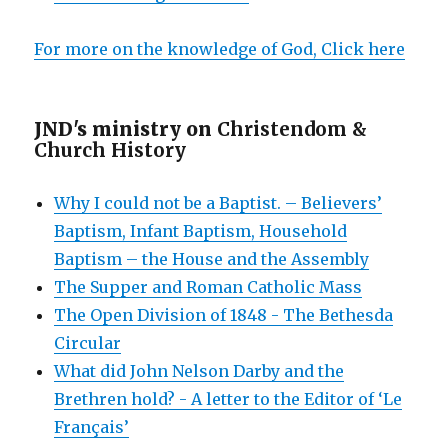
For more on the knowledge of God, Click here
JND's ministry on
Christendom &
Church History
Why I could not be a Baptist. – Believers’
Baptism, Infant Baptism, Household
Baptism – the House and the Assembly
The Supper and Roman Catholic Mass
The Open Division of 1848 - The Bethesda
Circular
What did John Nelson Darby and the
Brethren hold? - A letter to the Editor of ‘Le
Français’