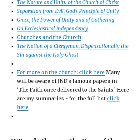
The Nature and Unity of the Church of Christ
Separation from Evil, God’s Principle of Unity
Grace, the Power of Unity and of Gathering
On Ecclesiastical Independency
Churches and the Church
The Notion of a Clergyman, Dispensationally the
Sin against the Holy Ghost
For more on the church: click here
Many
will be aware of JND's famous papers in
'The Faith once delivered to the Saints'. Here
are my summaries - for the full list
click
here