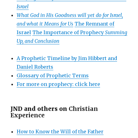
Israel
What God in His Goodness will yet do for Israel,
and what it Means for Us
The Remnant of
Israel
The Importance of Prophecy
Summing
Up, and Conclusion
A Prophetic Timeline by Jim Hibbert and
Daniel Roberts
Glossary of Prophetic Terms
For more on prophecy: click here
JND and others on
Christian
Experience
How to Know the Will of the Father