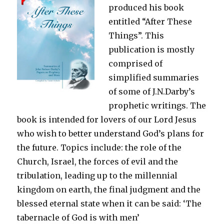
produced his book
entitled “After These
Things”. This
publication is mostly
comprised of
simplified summaries
of some of J.N.Darby’s
prophetic writings. The
book is intended for lovers of our Lord Jesus
who wish to better understand God’s plans for
the future. Topics include: the role of the
Church, Israel, the forces of evil and the
tribulation, leading up to the millennial
kingdom on earth, the final judgment and the
blessed eternal state when it can be said: ‘The
tabernacle of God is with men’