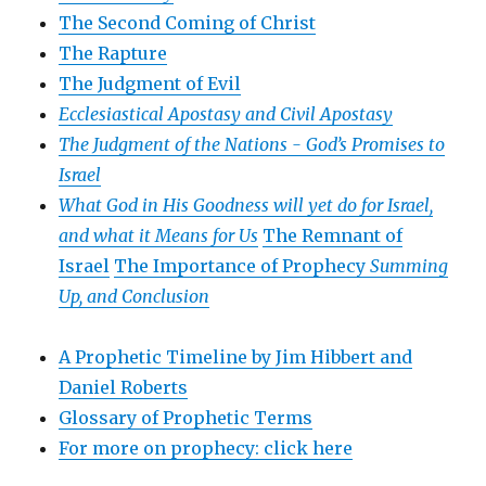
The Second Coming of Christ
The Rapture
The Judgment of Evil
Ecclesiastical Apostasy and Civil Apostasy
The Judgment of the Nations -
God’s Promises to
Israel
What God in His Goodness will yet do for Israel,
and what it Means for Us
The Remnant of
Israel
The Importance of Prophecy
Summing
Up, and Conclusion
A Prophetic Timeline by Jim Hibbert and
Daniel Roberts
Glossary of Prophetic Terms
For more on prophecy: click here