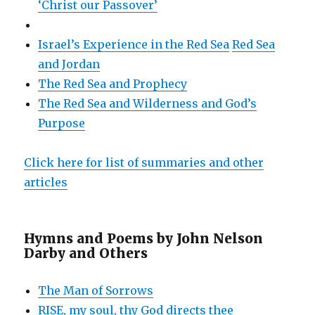
‘Christ our Passover’
Israel’s Experience in the Red Sea
Red Sea
and Jordan
The Red Sea and Prophecy
The Red Sea and Wilderness and God’s
Purpose
Click here for list of summaries and other
articles
Hymns and Poems by John Nelson
Darby and Others
The Man of Sorrows
RISE, my soul, thy God directs thee