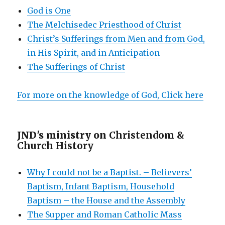
God is One
The Melchisedec Priesthood of Christ
Christ’s Sufferings from Men and from God,
in His Spirit, and in Anticipation
The Sufferings of Christ
For more on the knowledge of God, Click here
JND's ministry on
Christendom &
Church History
Why I could not be a Baptist. – Believers’
Baptism, Infant Baptism, Household
Baptism – the House and the Assembly
The Supper and Roman Catholic Mass