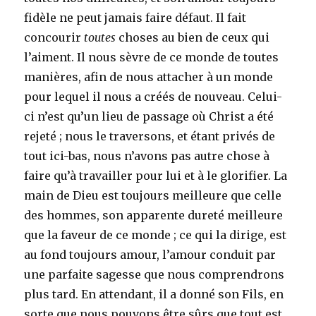
fidèle ne peut jamais faire défaut. Il fait
concourir
toutes
choses au bien de ceux qui
l’aiment. Il nous sèvre de ce monde de toutes
manières, afin de nous attacher à un monde
pour lequel il nous a créés de nouveau. Celui-
ci n’est qu’un lieu de passage où Christ a été
rejeté ; nous le traversons, et étant privés de
tout ici-bas, nous n’avons pas autre chose à
faire qu’à travailler pour lui et à le glorifier. La
main de Dieu est toujours meilleure que celle
des hommes, son apparente dureté meilleure
que la faveur de ce monde ; ce qui la dirige, est
au fond toujours amour, l’amour conduit par
une parfaite sagesse que nous comprendrons
plus tard. En attendant, il a donné son Fils, en
sorte que nous pouvons être sûrs que tout est