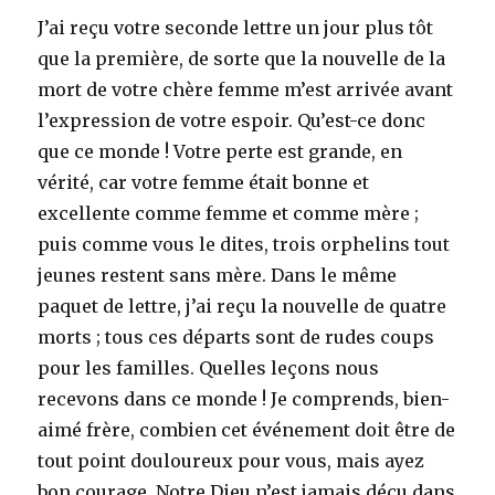
J’ai reçu votre seconde lettre un jour plus tôt
que la première, de sorte que la nouvelle de la
mort de votre chère femme m’est arrivée avant
l’expression de votre espoir. Qu’est-ce donc
que ce monde ! Votre perte est grande, en
vérité, car votre femme était bonne et
excellente comme femme et comme mère ;
puis comme vous le dites, trois orphelins tout
jeunes restent sans mère. Dans le même
paquet de lettre, j’ai reçu la nouvelle de quatre
morts ; tous ces départs sont de rudes coups
pour les familles. Quelles leçons nous
recevons dans ce monde ! Je comprends, bien-
aimé frère, combien cet événement doit être de
tout point douloureux pour vous, mais ayez
bon courage. Notre Dieu n’est jamais déçu dans