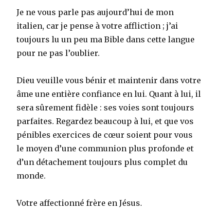
Je ne vous parle pas aujourd’hui de mon
italien, car je pense à votre affliction ; j’ai
toujours lu un peu ma Bible dans cette langue
pour ne pas l’oublier.
Dieu veuille vous bénir et maintenir dans votre
âme une entière confiance en lui. Quant à lui, il
sera sûrement fidèle : ses voies sont toujours
parfaites. Regardez beaucoup à lui, et que vos
pénibles exercices de cœur soient pour vous
le moyen d’une communion plus profonde et
d’un détachement toujours plus complet du
monde.
Votre affectionné frère en Jésus.