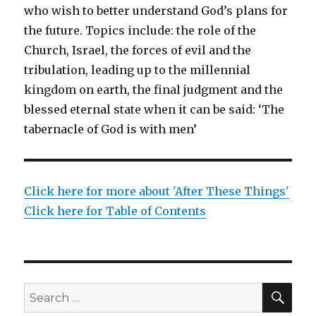
who wish to better understand God’s plans for
the future. Topics include: the role of the
Church, Israel, the forces of evil and the
tribulation, leading up to the millennial
kingdom on earth, the final judgment and the
blessed eternal state when it can be said: ‘The
tabernacle of God is with men’
Click here for more about 'After These Things'
Click here for Table of Contents
SEA
Search
for: