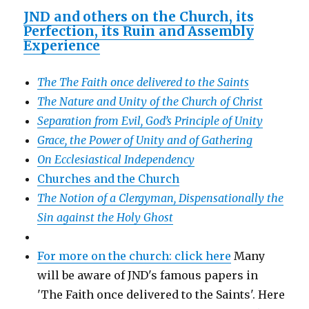
JND and others on the Church, its
Perfection, its Ruin and Assembly
Experience
The The Faith once delivered to the Saints
The Nature and Unity of the Church of Christ
Separation from Evil, God’s Principle of Unity
Grace, the Power of Unity and of Gathering
On Ecclesiastical Independency
Churches and the Church
The Notion of a Clergyman, Dispensationally the
Sin against the Holy Ghost
For more on the church: click here
Many
will be aware of JND's famous papers in
'The Faith once delivered to the Saints'. Here