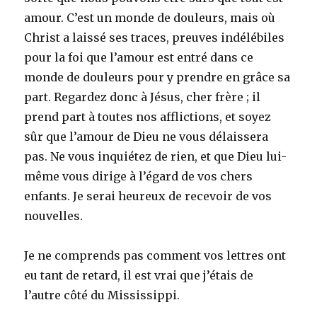
amour. C’est un monde de douleurs, mais où
Christ a laissé ses traces, preuves indélébiles
pour la foi que l’amour est entré dans ce
monde de douleurs pour y prendre en grâce sa
part. Regardez donc à Jésus, cher frère ; il
prend part à toutes nos afflictions, et soyez
sûr que l’amour de Dieu ne vous délaissera
pas. Ne vous inquiétez de rien, et que Dieu lui-
même vous dirige à l’égard de vos chers
enfants. Je serai heureux de recevoir de vos
nouvelles.
Je ne comprends pas comment vos lettres ont
eu tant de retard, il est vrai que j’étais de
l’autre côté du Mississippi.