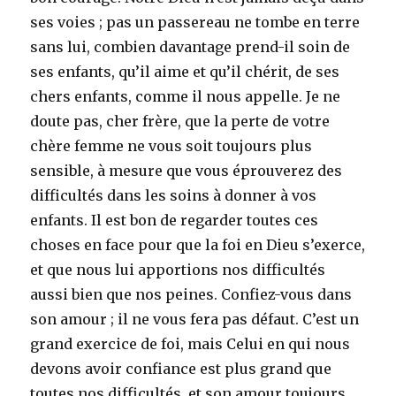
ses voies ; pas un passereau ne tombe en terre
sans lui, combien davantage prend-il soin de
ses enfants, qu’il aime et qu’il chérit, de ses
chers enfants, comme il nous appelle. Je ne
doute pas, cher frère, que la perte de votre
chère femme ne vous soit toujours plus
sensible, à mesure que vous éprouverez des
difficultés dans les soins à donner à vos
enfants. Il est bon de regarder toutes ces
choses en face pour que la foi en Dieu s’exerce,
et que nous lui apportions nos difficultés
aussi bien que nos peines. Confiez-vous dans
son amour ; il ne vous fera pas défaut. C’est un
grand exercice de foi, mais Celui en qui nous
devons avoir confiance est plus grand que
toutes nos difficultés, et son amour toujours