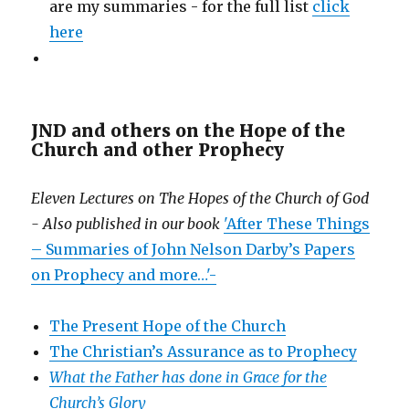
are my summaries - for the full list
click
here
JND and others on the Hope of the
Church and other Prophecy
Eleven Lectures on The Hopes of the Church of God
- Also published in our book
'After These Things
– Summaries of John Nelson Darby’s Papers
on Prophecy and more…'-
The Present Hope of the Church
The Christian’s Assurance as to Prophecy
What the Father has done in Grace for the
Church’s Glory