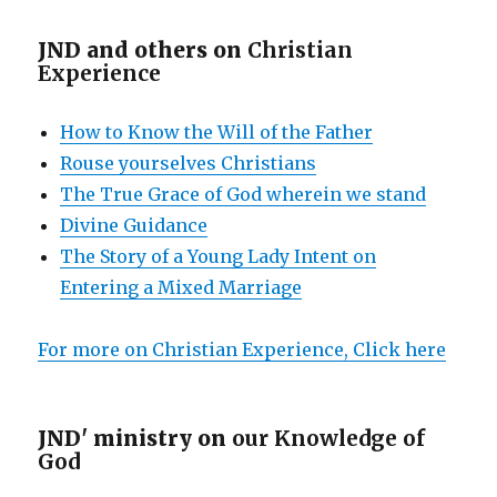
JND and others on
Christian
Experience
How to Know the Will of the Father
Rouse yourselves Christians
The True Grace of God wherein we stand
Divine Guidance
The Story of a Young Lady Intent on
Entering a Mixed Marriage
For more on Christian Experience, Click here
JND' ministry on
our Knowledge of
God