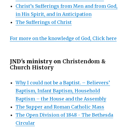
Christ’s Sufferings from Men and from God,
in His Spirit, and in Anticipation
The Sufferings of Christ
For more on the knowledge of God, Click here
JND's ministry on
Christendom &
Church History
Why I could not be a Baptist. – Believers’
Baptism, Infant Baptism, Household
Baptism – the House and the Assembly
The Supper and Roman Catholic Mass
The Open Division of 1848 - The Bethesda
Circular