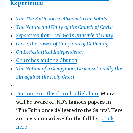
Experience
The The Faith once delivered to the Saints
The Nature and Unity of the Church of Christ
Separation from Evil, God’s Principle of Unity
Grace, the Power of Unity and of Gathering
On Ecclesiastical Independency
Churches and the Church
The Notion of a Clergyman, Dispensationally the
Sin against the Holy Ghost
For more on the church: click here
Many
will be aware of JND's famous papers in
'The Faith once delivered to the Saints'. Here
are my summaries - for the full list
click
here