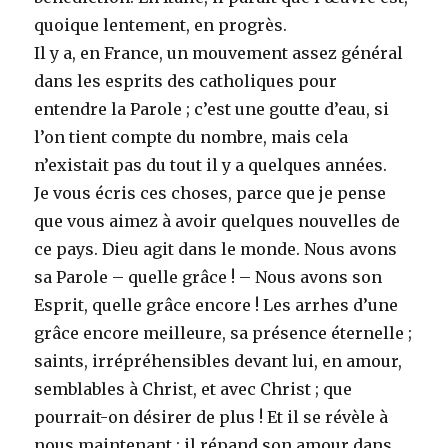
quoique lentement, en progrès.
Il y a, en France, un mouvement assez général
dans les esprits des catholiques pour
entendre la Parole ; c’est une goutte d’eau, si
l’on tient compte du nombre, mais cela
n’existait pas du tout il y a quelques années.
Je vous écris ces choses, parce que je pense
que vous aimez à avoir quelques nouvelles de
ce pays. Dieu agit dans le monde. Nous avons
sa Parole – quelle grâce ! – Nous avons son
Esprit, quelle grâce encore ! Les arrhes d’une
grâce encore meilleure, sa présence éternelle ;
saints, irrépréhensibles devant lui, en amour,
semblables à Christ, et avec Christ ; que
pourrait-on désirer de plus ! Et il se révèle à
nous maintenant ; il répand son amour dans