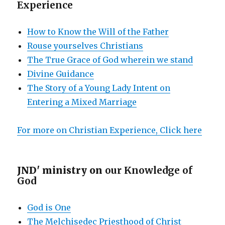
Experience
How to Know the Will of the Father
Rouse yourselves Christians
The True Grace of God wherein we stand
Divine Guidance
The Story of a Young Lady Intent on
Entering a Mixed Marriage
For more on Christian Experience, Click here
JND' ministry on
our Knowledge of
God
God is One
The Melchisedec Priesthood of Christ