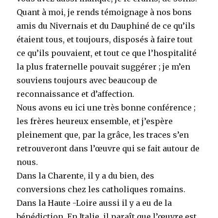
Quant à moi, je rends témoignage à nos bons
amis du Nivernais et du Dauphiné de ce qu’ils
étaient tous, et toujours, disposés à faire tout
ce qu’ils pouvaient, et tout ce que l’hospitalité
la plus fraternelle pouvait suggérer ; je m’en
souviens toujours avec beaucoup de
reconnaissance et d’affection.
Nous avons eu ici une très bonne conférence ;
les frères heureux ensemble, et j’espère
pleinement que, par la grâce, les traces s’en
retrouveront dans l’œuvre qui se fait autour de
nous.
Dans la Charente, il y a du bien, des
conversions chez les catholiques romains.
Dans la Haute -Loire aussi il y a eu de la
bénédiction. En Italie, il paraît que l’œuvre est,