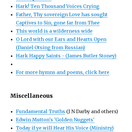
Hark! Ten Thousand Voices Crying
Father, Thy sovereign Love has sought
Captives to Sin, gone far from Thee
This world is a wilderness wide
O Lord with our Ears and Hearts Open
(Daniel Otsing from Russian)
Hark Happy Saints - (James Butler Stoney)
For more hymns and poems, click here
Miscellaneous
Fundamental Truths
(J N Darby and others)
Edwin Mutton's 'Golden Nuggets'
Today if ye will Hear His Voice (Ministry)