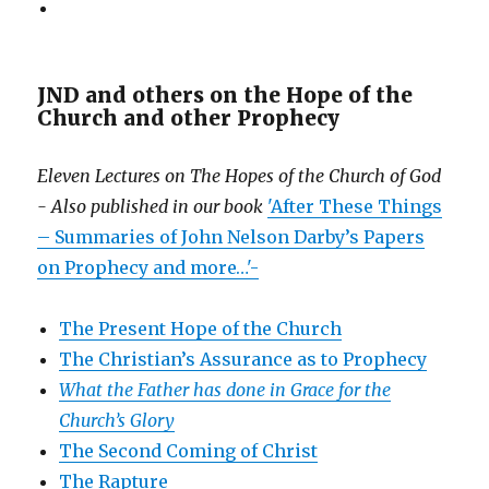
JND and others on the Hope of the
Church and other Prophecy
Eleven Lectures on The Hopes of the Church of God
- Also published in our book
'After These Things
– Summaries of John Nelson Darby’s Papers
on Prophecy and more…'-
The Present Hope of the Church
The Christian’s Assurance as to Prophecy
What the Father has done in Grace for the
Church’s Glory
The Second Coming of Christ
The Rapture